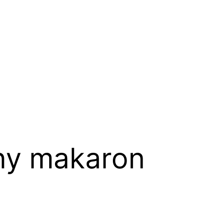
ny makaron