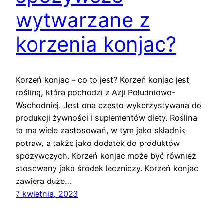
wytwarzane z
korzenia konjac?
Korzeń konjac – co to jest? Korzeń konjac jest
rośliną, która pochodzi z Azji Południowo-
Wschodniej. Jest ona często wykorzystywana do
produkcji żywności i suplementów diety. Roślina
ta ma wiele zastosowań, w tym jako składnik
potraw, a także jako dodatek do produktów
spożywczych. Korzeń konjac może być również
stosowany jako środek leczniczy. Korzeń konjac
zawiera duże…
7 kwietnia, 2023