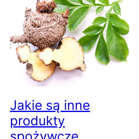
Jakie są inne
produkty
spożywcze