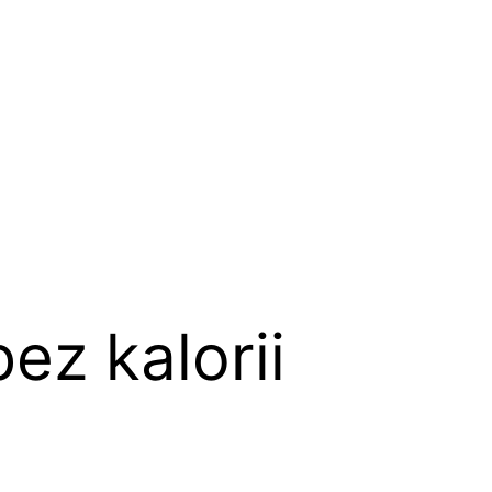
ez kalorii