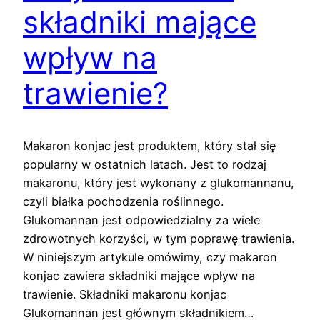
składniki mające
wpływ na
trawienie?
Makaron konjac jest produktem, który stał się
popularny w ostatnich latach. Jest to rodzaj
makaronu, który jest wykonany z glukomannanu,
czyli białka pochodzenia roślinnego.
Glukomannan jest odpowiedzialny za wiele
zdrowotnych korzyści, w tym poprawę trawienia.
W niniejszym artykule omówimy, czy makaron
konjac zawiera składniki mające wpływ na
trawienie. Składniki makaronu konjac
Glukomannan jest głównym składnikiem…