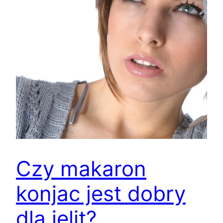
Czy makaron
konjac jest dobry
dla jelit?