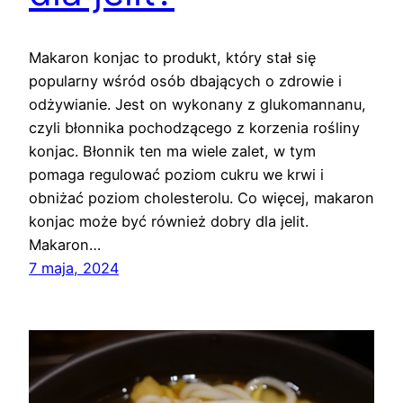
Makaron konjac to produkt, który stał się
popularny wśród osób dbających o zdrowie i
odżywianie. Jest on wykonany z glukomannanu,
czyli błonnika pochodzącego z korzenia rośliny
konjac. Błonnik ten ma wiele zalet, w tym
pomaga regulować poziom cukru we krwi i
obniżać poziom cholesterolu. Co więcej, makaron
konjac może być również dobry dla jelit.
Makaron…
7 maja, 2024