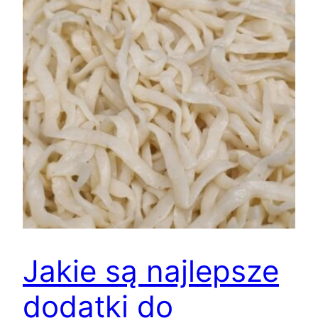
Jakie są najlepsze
dodatki do