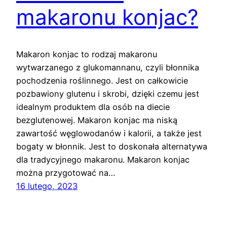
makaronu konjac?
Makaron konjac to rodzaj makaronu
wytwarzanego z glukomannanu, czyli błonnika
pochodzenia roślinnego. Jest on całkowicie
pozbawiony glutenu i skrobi, dzięki czemu jest
idealnym produktem dla osób na diecie
bezglutenowej. Makaron konjac ma niską
zawartość węglowodanów i kalorii, a także jest
bogaty w błonnik. Jest to doskonała alternatywa
dla tradycyjnego makaronu. Makaron konjac
można przygotować na…
16 lutego, 2023