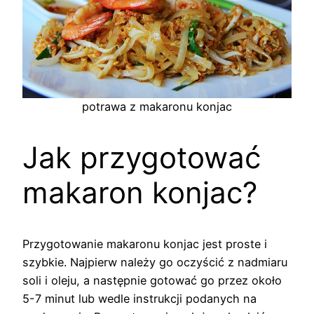
potrawa z makaronu konjac
Jak przygotować
makaron konjac?
Przygotowanie makaronu konjac jest proste i
szybkie. Najpierw należy go oczyścić z nadmiaru
soli i oleju, a następnie gotować go przez około
5-7 minut lub wedle instrukcji podanych na