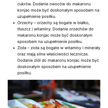
cukrów. Dodanie owoców do makaronu
konjac może być doskonałym sposobem na
uzupełnienie posiłku.
Orzechy – orzechy są bogate w białko,
tłuszcz i witaminy. Dodanie orzechów do
makaronu konjac może być doskonałym
sposobem na uzupełnienie posiłku.
Zioła – zioła są bogate w witaminy i minerały
oraz mają silne właściwości lecznicze.
Dodanie ziół do makaronu konjac może być
doskonałym sposobem na uzupełnienie
posiłku.