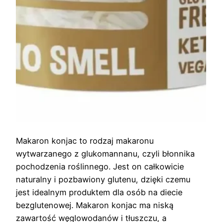
Makaron konjac to rodzaj makaronu
wytwarzanego z glukomannanu, czyli błonnika
pochodzenia roślinnego. Jest on całkowicie
naturalny i pozbawiony glutenu, dzięki czemu
jest idealnym produktem dla osób na diecie
bezglutenowej. Makaron konjac ma niską
zawartość węglowodanów i tłuszczu, a