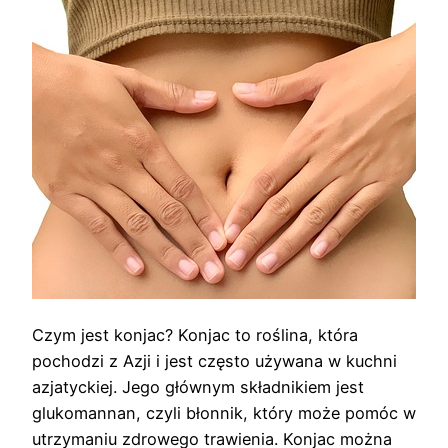
Czym jest konjac? Konjac to roślina, która
pochodzi z Azji i jest często używana w kuchni
azjatyckiej. Jego głównym składnikiem jest
glukomannan, czyli błonnik, który może pomóc w
utrzymaniu zdrowego trawienia. Konjac można