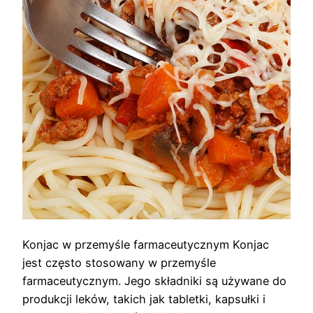
Konjac w przemyśle farmaceutycznym Konjac
jest często stosowany w przemyśle
farmaceutycznym. Jego składniki są używane do
produkcji leków, takich jak tabletki, kapsułki i