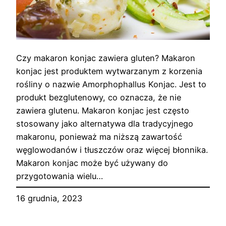
Czy makaron konjac zawiera gluten? Makaron
konjac jest produktem wytwarzanym z korzenia
rośliny o nazwie Amorphophallus Konjac. Jest to
produkt bezglutenowy, co oznacza, że nie
zawiera glutenu. Makaron konjac jest często
stosowany jako alternatywa dla tradycyjnego
makaronu, ponieważ ma niższą zawartość
węglowodanów i tłuszczów oraz więcej błonnika.
Makaron konjac może być używany do
przygotowania wielu…
16 grudnia, 2023