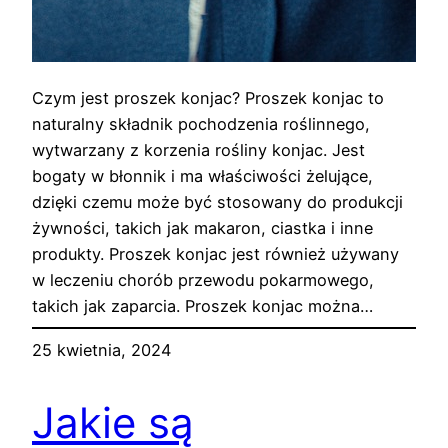
Czym jest proszek konjac? Proszek konjac to
naturalny składnik pochodzenia roślinnego,
wytwarzany z korzenia rośliny konjac. Jest
bogaty w błonnik i ma właściwości żelujące,
dzięki czemu może być stosowany do produkcji
żywności, takich jak makaron, ciastka i inne
produkty. Proszek konjac jest również używany
w leczeniu chorób przewodu pokarmowego,
takich jak zaparcia. Proszek konjac można…
25 kwietnia, 2024
Jakie są