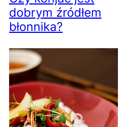
dobrym źródłem
błonnika?