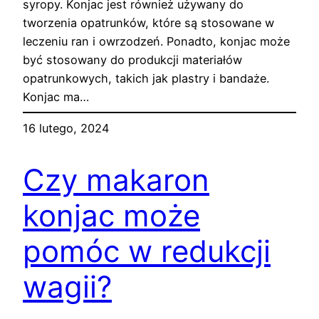
syropy. Konjac jest również używany do
tworzenia opatrunków, które są stosowane w
leczeniu ran i owrzodzeń. Ponadto, konjac może
być stosowany do produkcji materiałów
opatrunkowych, takich jak plastry i bandaże.
Konjac ma…
16 lutego, 2024
Czy makaron
konjac może
pomóc w redukcji
wagii?