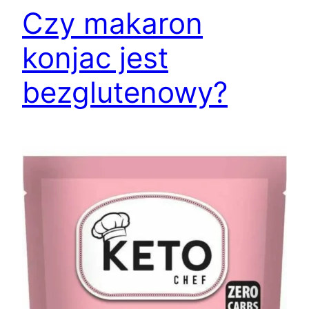
Czy makaron
konjac jest
bezglutenowy?