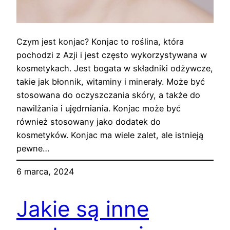
Czym jest konjac? Konjac to roślina, która
pochodzi z Azji i jest często wykorzystywana w
kosmetykach. Jest bogata w składniki odżywcze,
takie jak błonnik, witaminy i minerały. Może być
stosowana do oczyszczania skóry, a także do
nawilżania i ujędrniania. Konjac może być
również stosowany jako dodatek do
kosmetyków. Konjac ma wiele zalet, ale istnieją
pewne…
6 marca, 2024
Jakie są inne