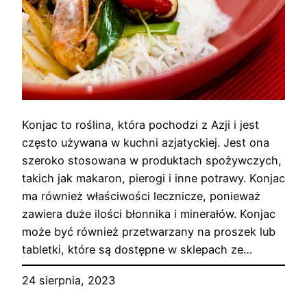
Konjac to roślina, która pochodzi z Azji i jest
często używana w kuchni azjatyckiej. Jest ona
szeroko stosowana w produktach spożywczych,
takich jak makaron, pierogi i inne potrawy. Konjac
ma również właściwości lecznicze, ponieważ
zawiera duże ilości błonnika i minerałów. Konjac
może być również przetwarzany na proszek lub
tabletki, które są dostępne w sklepach ze…
24 sierpnia, 2023