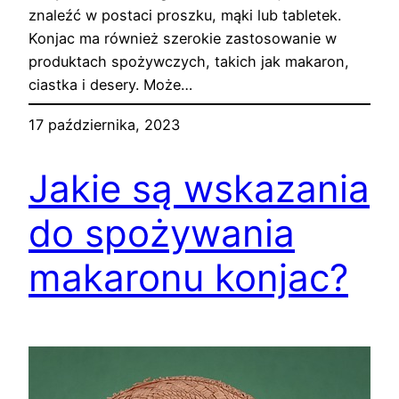
znaleźć w postaci proszku, mąki lub tabletek.
Konjac ma również szerokie zastosowanie w
produktach spożywczych, takich jak makaron,
ciastka i desery. Może…
17 października, 2023
Jakie są wskazania
do spożywania
makaronu konjac?