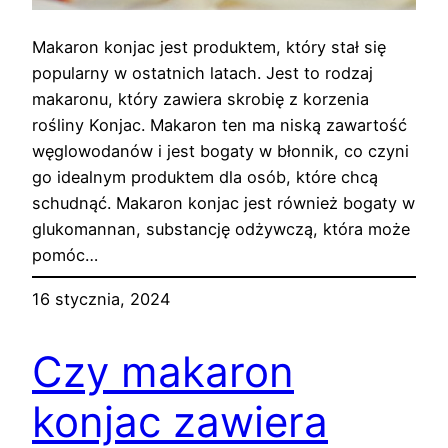
Makaron konjac jest produktem, który stał się
popularny w ostatnich latach. Jest to rodzaj
makaronu, który zawiera skrobię z korzenia
rośliny Konjac. Makaron ten ma niską zawartość
węglowodanów i jest bogaty w błonnik, co czyni
go idealnym produktem dla osób, które chcą
schudnąć. Makaron konjac jest również bogaty w
glukomannan, substancję odżywczą, która może
pomóc…
16 stycznia, 2024
Czy makaron
konjac zawiera