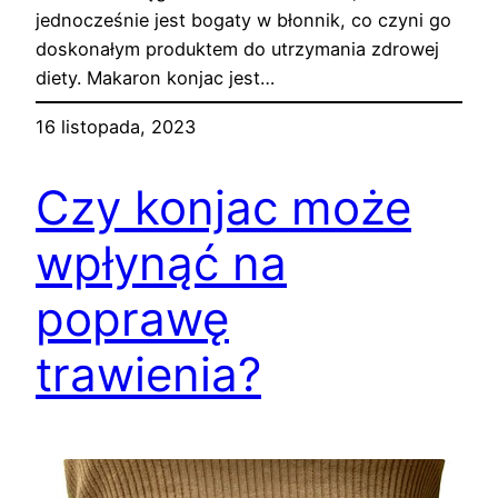
jednocześnie jest bogaty w błonnik, co czyni go
doskonałym produktem do utrzymania zdrowej
diety. Makaron konjac jest…
16 listopada, 2023
Czy konjac może
wpłynąć na
poprawę
trawienia?