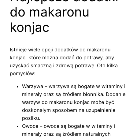
do makaronu
konjac
Istnieje wiele opcji dodatków do makaronu
konjac, które można dodać do potrawy, aby
uzyskać smaczną i zdrową potrawę. Oto kilka
pomysłów:
Warzywa – warzywa są bogate w witaminy i
minerały oraz są źródłem błonnika. Dodanie
warzyw do makaronu konjac może być
doskonałym sposobem na uzupełnienie
posiłku.
Owoce – owoce są bogate w witaminy i
minerały oraz są źródłem naturalnych