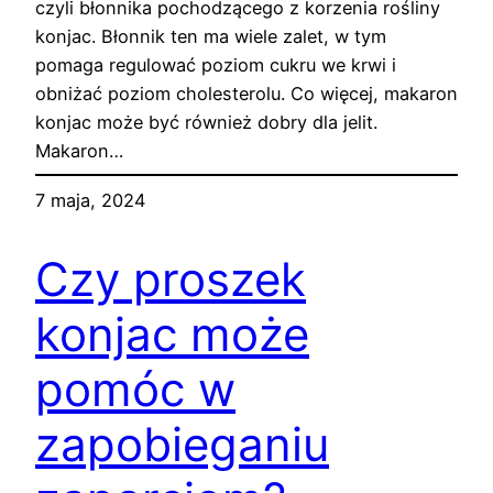
czyli błonnika pochodzącego z korzenia rośliny
konjac. Błonnik ten ma wiele zalet, w tym
pomaga regulować poziom cukru we krwi i
obniżać poziom cholesterolu. Co więcej, makaron
konjac może być również dobry dla jelit.
Makaron…
7 maja, 2024
Czy proszek
konjac może
pomóc w
zapobieganiu