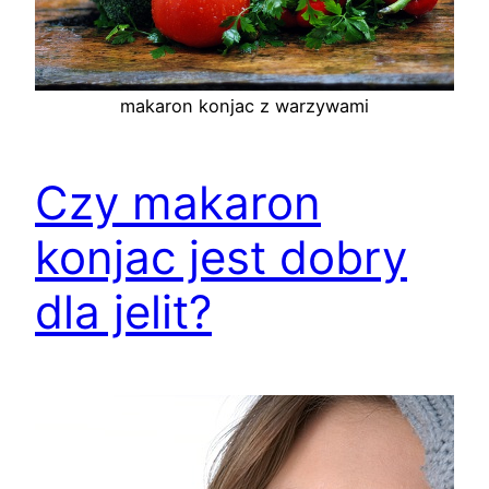
makaron konjac z warzywami
Czy makaron
konjac jest dobry
dla jelit?