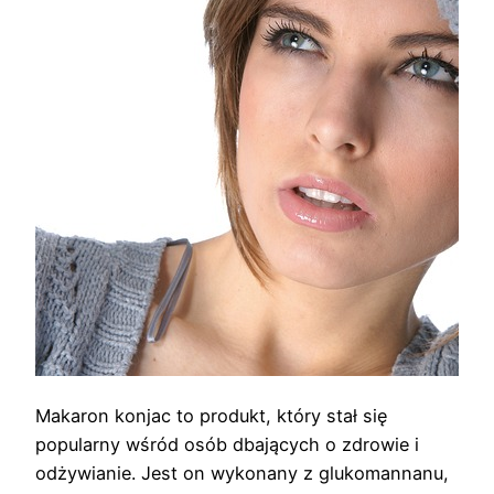
Makaron konjac to produkt, który stał się
popularny wśród osób dbających o zdrowie i
odżywianie. Jest on wykonany z glukomannanu,