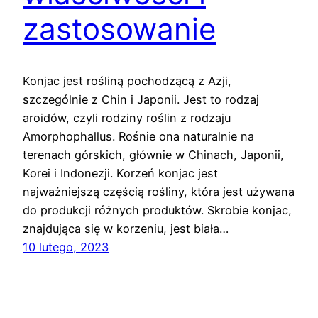
zastosowanie
Konjac jest rośliną pochodzącą z Azji,
szczególnie z Chin i Japonii. Jest to rodzaj
aroidów, czyli rodziny roślin z rodzaju
Amorphophallus. Rośnie ona naturalnie na
terenach górskich, głównie w Chinach, Japonii,
Korei i Indonezji. Korzeń konjac jest
najważniejszą częścią rośliny, która jest używana
do produkcji różnych produktów. Skrobie konjac,
znajdująca się w korzeniu, jest biała…
10 lutego, 2023