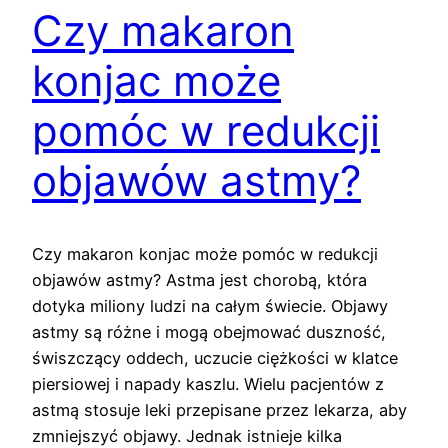
Czy makaron
konjac może
pomóc w redukcji
objawów astmy?
Czy makaron konjac może pomóc w redukcji
objawów astmy? Astma jest chorobą, która
dotyka miliony ludzi na całym świecie. Objawy
astmy są różne i mogą obejmować duszność,
świszczący oddech, uczucie ciężkości w klatce
piersiowej i napady kaszlu. Wielu pacjentów z
astmą stosuje leki przepisane przez lekarza, aby
zmniejszyć objawy. Jednak istnieje kilka