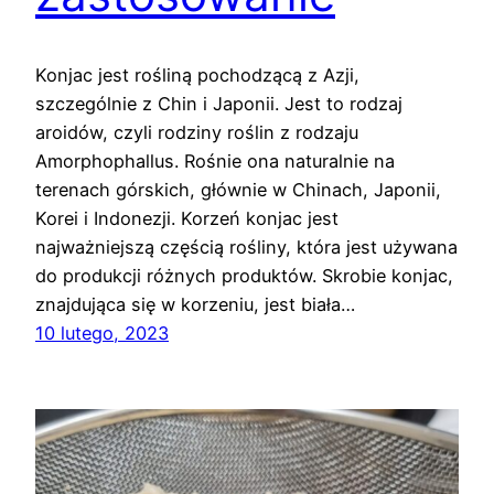
Konjac jest rośliną pochodzącą z Azji,
szczególnie z Chin i Japonii. Jest to rodzaj
aroidów, czyli rodziny roślin z rodzaju
Amorphophallus. Rośnie ona naturalnie na
terenach górskich, głównie w Chinach, Japonii,
Korei i Indonezji. Korzeń konjac jest
najważniejszą częścią rośliny, która jest używana
do produkcji różnych produktów. Skrobie konjac,
znajdująca się w korzeniu, jest biała…
10 lutego, 2023