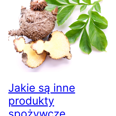
Jakie są inne
produkty
spożywcze