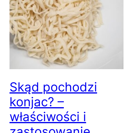
Skąd pochodzi
konjac? –
właściwości i
zastosowanie