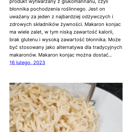
produkt wytwarzany z glukomannanu, czyli
błonnika pochodzenia roślinnego. Jest on
uważany za jeden z najbardziej odżywczych i
zdrowych składników żywności. Makaron konjac
ma wiele zalet, w tym niską zawartość kalorii,
brak glutenu i wysoką zawartość błonnika. Może
być stosowany jako alternatywa dla tradycyjnych
makaronów. Makaron konjac można dostać…
16 lutego, 2023