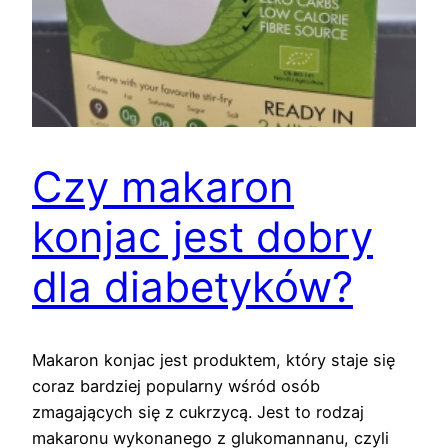
Czy makaron
konjac jest dobry
dla diabetyków?
Makaron konjac jest produktem, który staje się
coraz bardziej popularny wśród osób
zmagających się z cukrzycą. Jest to rodzaj
makaronu wykonanego z glukomannanu, czyli