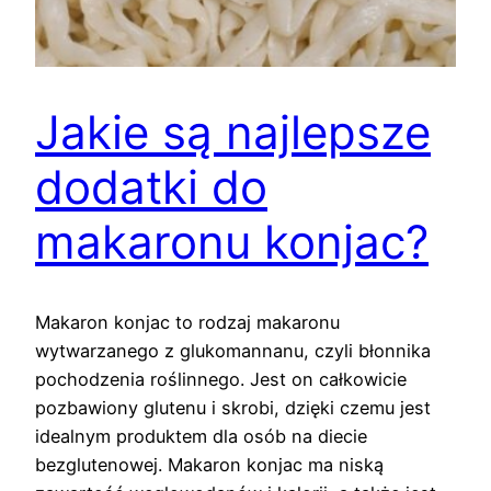
Jakie są najlepsze
dodatki do
makaronu konjac?
Makaron konjac to rodzaj makaronu
wytwarzanego z glukomannanu, czyli błonnika
pochodzenia roślinnego. Jest on całkowicie
pozbawiony glutenu i skrobi, dzięki czemu jest
idealnym produktem dla osób na diecie
bezglutenowej. Makaron konjac ma niską