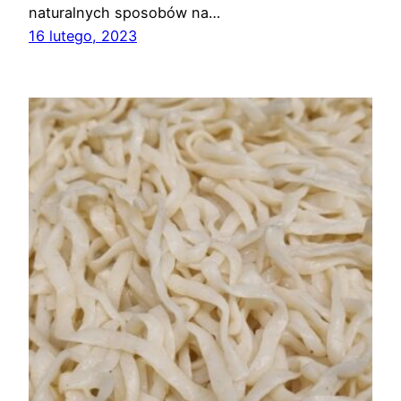
naturalnych sposobów na…
16 lutego, 2023