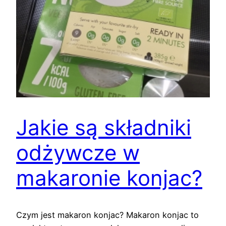
Jakie są składniki
odżywcze w
makaronie konjac?
Czym jest makaron konjac? Makaron konjac to