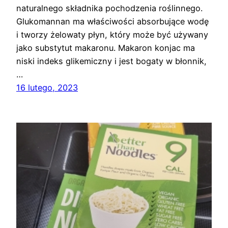
naturalnego składnika pochodzenia roślinnego.
Glukomannan ma właściwości absorbujące wodę
i tworzy żelowaty płyn, który może być używany
jako substytut makaronu. Makaron konjac ma
niski indeks glikemiczny i jest bogaty w błonnik,
…
16 lutego, 2023