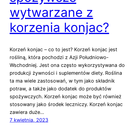
wytwarzane z
korzenia konjac?
Korzeń konjac – co to jest? Korzeń konjac jest
rośliną, która pochodzi z Azji Południowo-
Wschodniej. Jest ona często wykorzystywana do
produkcji żywności i suplementów diety. Roślina
ta ma wiele zastosowań, w tym jako składnik
potraw, a także jako dodatek do produktów
spożywczych. Korzeń konjac może być również
stosowany jako środek leczniczy. Korzeń konjac
zawiera duże…
7 kwietnia, 2023