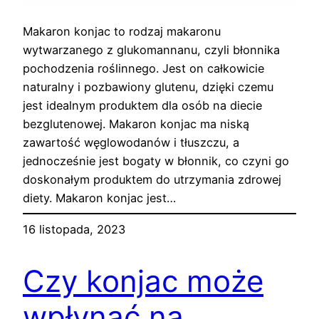
Makaron konjac to rodzaj makaronu
wytwarzanego z glukomannanu, czyli błonnika
pochodzenia roślinnego. Jest on całkowicie
naturalny i pozbawiony glutenu, dzięki czemu
jest idealnym produktem dla osób na diecie
bezglutenowej. Makaron konjac ma niską
zawartość węglowodanów i tłuszczu, a
jednocześnie jest bogaty w błonnik, co czyni go
doskonałym produktem do utrzymania zdrowej
diety. Makaron konjac jest…
16 listopada, 2023
Czy konjac może
wpłynąć na