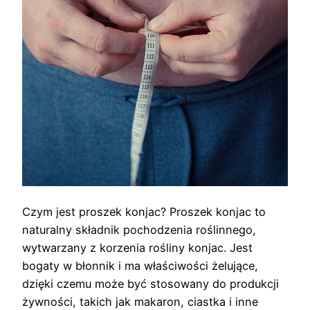
Czym jest proszek konjac? Proszek konjac to
naturalny składnik pochodzenia roślinnego,
wytwarzany z korzenia rośliny konjac. Jest
bogaty w błonnik i ma właściwości żelujące,
dzięki czemu może być stosowany do produkcji
żywności, takich jak makaron, ciastka i inne