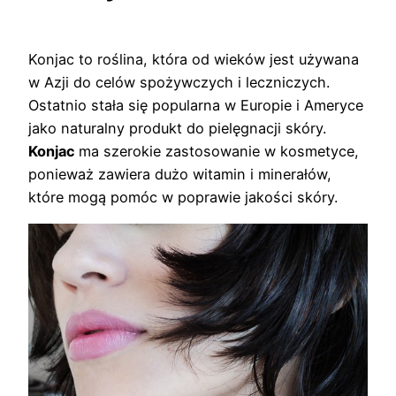
Konjac to roślina, która od wieków jest używana
w Azji do celów spożywczych i leczniczych.
Ostatnio stała się popularna w Europie i Ameryce
jako naturalny produkt do pielęgnacji skóry.
Konjac
ma szerokie zastosowanie w kosmetyce,
ponieważ zawiera dużo witamin i minerałów,
które mogą pomóc w poprawie jakości skóry.