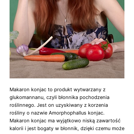
Makaron konjac to produkt wytwarzany z
glukomannanu, czyli błonnika pochodzenia
roślinnego. Jest on uzyskiwany z korzenia
rośliny o nazwie Amorphophallus konjac.
Makaron konjac ma wyjątkowo niską zawartość
kalorii i jest bogaty w błonnik, dzięki czemu może