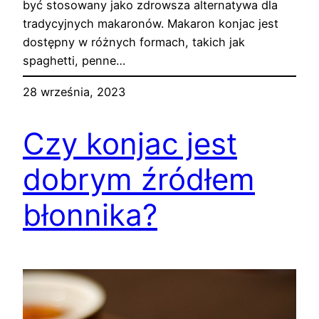
być stosowany jako zdrowsza alternatywa dla
tradycyjnych makaronów. Makaron konjac jest
dostępny w różnych formach, takich jak
spaghetti, penne…
28 września, 2023
Czy konjac jest
dobrym źródłem
błonnika?