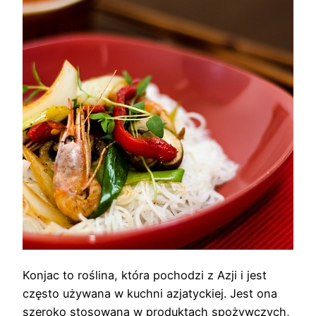
Konjac to roślina, która pochodzi z Azji i jest
często używana w kuchni azjatyckiej. Jest ona
szeroko stosowana w produktach spożywczych,