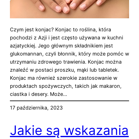
Czym jest konjac? Konjac to roślina, która
pochodzi z Azji i jest często używana w kuchni
azjatyckiej. Jego głównym składnikiem jest
glukomannan, czyli błonnik, który może pomóc w
utrzymaniu zdrowego trawienia. Konjac można
znaleźć w postaci proszku, mąki lub tabletek.
Konjac ma również szerokie zastosowanie w
produktach spożywczych, takich jak makaron,
ciastka i desery. Może…
17 października, 2023
Jakie są wskazania