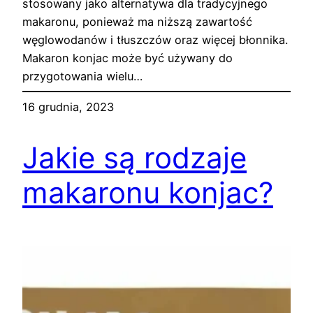
stosowany jako alternatywa dla tradycyjnego
makaronu, ponieważ ma niższą zawartość
węglowodanów i tłuszczów oraz więcej błonnika.
Makaron konjac może być używany do
przygotowania wielu…
16 grudnia, 2023
Jakie są rodzaje
makaronu konjac?