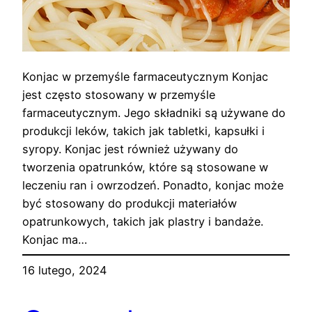
Konjac w przemyśle farmaceutycznym Konjac
jest często stosowany w przemyśle
farmaceutycznym. Jego składniki są używane do
produkcji leków, takich jak tabletki, kapsułki i
syropy. Konjac jest również używany do
tworzenia opatrunków, które są stosowane w
leczeniu ran i owrzodzeń. Ponadto, konjac może
być stosowany do produkcji materiałów
opatrunkowych, takich jak plastry i bandaże.
Konjac ma…
16 lutego, 2024