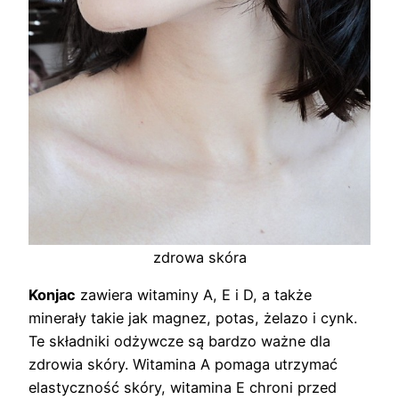
zdrowa skóra
Konjac
zawiera witaminy A, E i D, a także
minerały takie jak magnez, potas, żelazo i cynk.
Te składniki odżywcze są bardzo ważne dla
zdrowia skóry. Witamina A pomaga utrzymać
elastyczność skóry, witamina E chroni przed