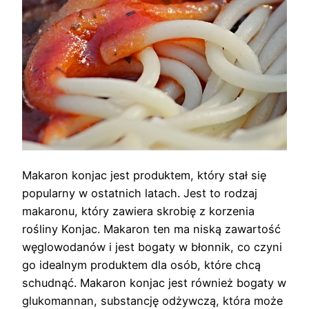
Makaron konjac jest produktem, który stał się
popularny w ostatnich latach. Jest to rodzaj
makaronu, który zawiera skrobię z korzenia
rośliny Konjac. Makaron ten ma niską zawartość
węglowodanów i jest bogaty w błonnik, co czyni
go idealnym produktem dla osób, które chcą
schudnąć. Makaron konjac jest również bogaty w
glukomannan, substancję odżywczą, która może