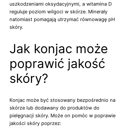
uszkodzeniami oksydacyjnymi, a witamina D
reguluje poziom wilgoci w skórze. Minerały
natomiast pomagają utrzymać równowagę pH
skóry.
Jak konjac może
poprawić jakość
skóry?
Konjac może być stosowany bezpośrednio na
skórze lub dodawany do produktów do
pielęgnacji skóry. Może on pomóc w poprawie
jakości skóry poprzez: