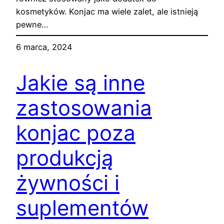
kosmetyków. Konjac ma wiele zalet, ale istnieją
pewne…
6 marca, 2024
Jakie są inne
zastosowania
konjac poza
produkcją
żywności i
suplementów