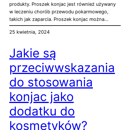
produkty. Proszek konjac jest również używany
w leczeniu chorób przewodu pokarmowego,
takich jak zaparcia. Proszek konjac można…
25 kwietnia, 2024
Jakie są
przeciwwskazania
do stosowania
konjac jako
dodatku do
kosmetyków?