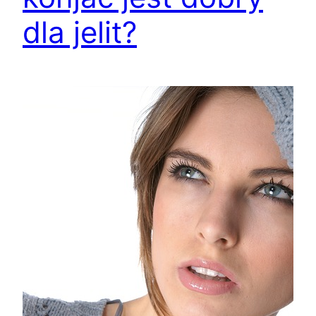
dla jelit?