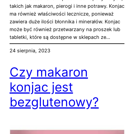
takich jak makaron, pierogi i inne potrawy. Konjac
ma również właściwości lecznicze, ponieważ
zawiera duże ilości błonnika i minerałów. Konjac
może być również przetwarzany na proszek lub
tabletki, które są dostępne w sklepach ze…
24 sierpnia, 2023
Czy makaron
konjac jest
bezglutenowy?