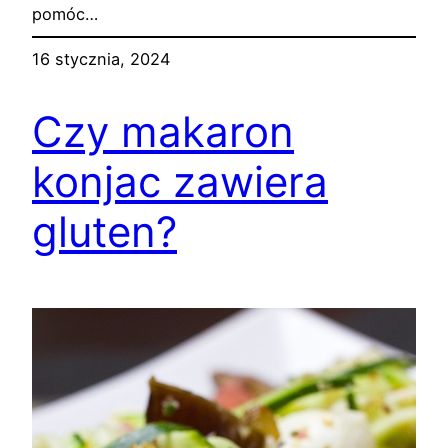
pomóc…
16 stycznia, 2024
Czy makaron
konjac zawiera
gluten?