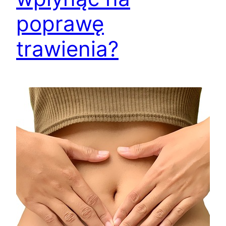
poprawę
trawienia?