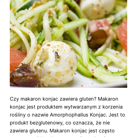
Czy makaron konjac zawiera gluten? Makaron
konjac jest produktem wytwarzanym z korzenia
rośliny o nazwie Amorphophallus Konjac. Jest to
produkt bezglutenowy, co oznacza, że nie
zawiera glutenu. Makaron konjac jest często