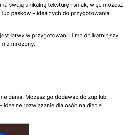
h ma swoją unikalną teksturę i smak, więc możesz
 lub pasków – idealnych do przygotowania
st łatwy w przygotowaniu i ma delikatniejszy
 niż mrożony.
ne dania. Możesz go dodawać do zup lub
idealne rozwiązanie dla osób na diecie