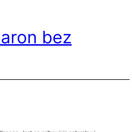
karon bez