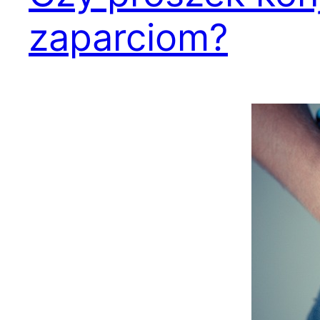
zaparciom?