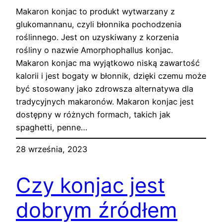
Makaron konjac to produkt wytwarzany z
glukomannanu, czyli błonnika pochodzenia
roślinnego. Jest on uzyskiwany z korzenia
rośliny o nazwie Amorphophallus konjac.
Makaron konjac ma wyjątkowo niską zawartość
kalorii i jest bogaty w błonnik, dzięki czemu może
być stosowany jako zdrowsza alternatywa dla
tradycyjnych makaronów. Makaron konjac jest
dostępny w różnych formach, takich jak
spaghetti, penne…
28 września, 2023
Czy konjac jest
dobrym źródłem