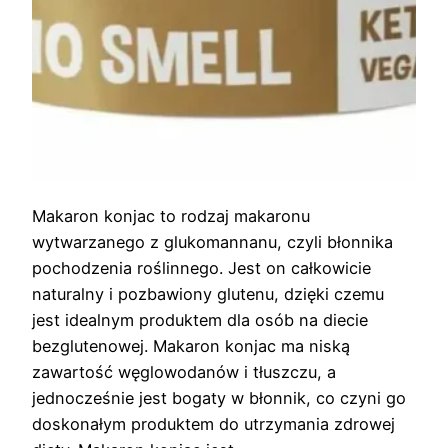
Makaron konjac to rodzaj makaronu
wytwarzanego z glukomannanu, czyli błonnika
pochodzenia roślinnego. Jest on całkowicie
naturalny i pozbawiony glutenu, dzięki czemu
jest idealnym produktem dla osób na diecie
bezglutenowej. Makaron konjac ma niską
zawartość węglowodanów i tłuszczu, a
jednocześnie jest bogaty w błonnik, co czyni go
doskonałym produktem do utrzymania zdrowej