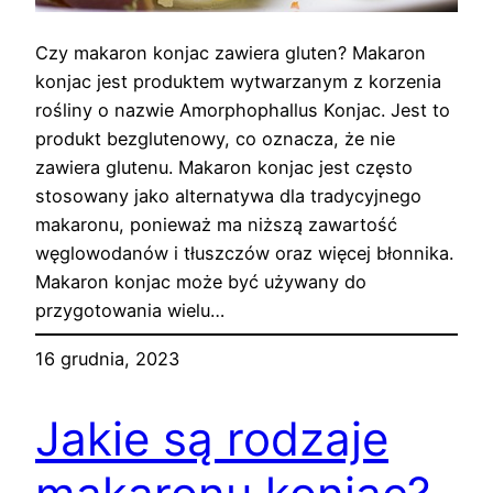
Czy makaron konjac zawiera gluten? Makaron
konjac jest produktem wytwarzanym z korzenia
rośliny o nazwie Amorphophallus Konjac. Jest to
produkt bezglutenowy, co oznacza, że nie
zawiera glutenu. Makaron konjac jest często
stosowany jako alternatywa dla tradycyjnego
makaronu, ponieważ ma niższą zawartość
węglowodanów i tłuszczów oraz więcej błonnika.
Makaron konjac może być używany do
przygotowania wielu…
16 grudnia, 2023
Jakie są rodzaje