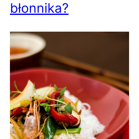
błonnika?