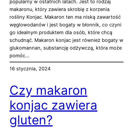
popularny w ostatnich latach. Jest to rodzaj
makaronu, który zawiera skrobię z korzenia
rośliny Konjac. Makaron ten ma niską zawartość
węglowodanów i jest bogaty w błonnik, co czyni
go idealnym produktem dla osób, które chcą
schudnąć. Makaron konjac jest również bogaty w
glukomannan, substancję odżywczą, która może
pomóc…
16 stycznia, 2024
Czy makaron
konjac zawiera
gluten?