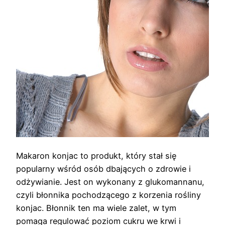
Makaron konjac to produkt, który stał się
popularny wśród osób dbających o zdrowie i
odżywianie. Jest on wykonany z glukomannanu,
czyli błonnika pochodzącego z korzenia rośliny
konjac. Błonnik ten ma wiele zalet, w tym
pomaga regulować poziom cukru we krwi i