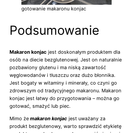
gotowanie makaronu konjac
Podsumowanie
Makaron konjac
jest doskonałym produktem dla
osób na diecie bezglutenowej. Jest on naturalnie
pozbawiony glutenu i ma niską zawartość
węglowodanów i tłuszczu oraz dużo błonnika.
Jest bogaty w witaminy i minerały, co czyni go
zdrowszym od tradycyjnego makaronu. Makaron
konjac jest łatwy do przygotowania – można go
gotować, smażyć lub piec.
Mimo że
makaron konjac
jest uważany za
produkt bezglutenowy, warto sprawdzić etykietę