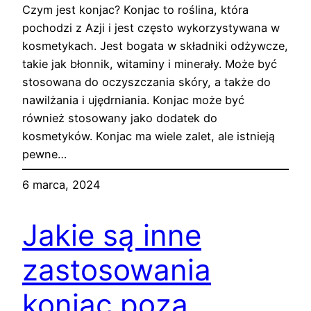
Czym jest konjac? Konjac to roślina, która
pochodzi z Azji i jest często wykorzystywana w
kosmetykach. Jest bogata w składniki odżywcze,
takie jak błonnik, witaminy i minerały. Może być
stosowana do oczyszczania skóry, a także do
nawilżania i ujędrniania. Konjac może być
również stosowany jako dodatek do
kosmetyków. Konjac ma wiele zalet, ale istnieją
pewne…
6 marca, 2024
Jakie są inne
zastosowania
konjac poza