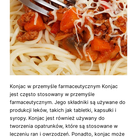
Konjac w przemyśle farmaceutycznym Konjac
jest często stosowany w przemyśle
farmaceutycznym. Jego składniki są używane do
produkcji leków, takich jak tabletki, kapsułki i
syropy. Konjac jest również używany do
tworzenia opatrunków, które są stosowane w
leczeniu ran i owrzodzeń. Ponadto, konjac może