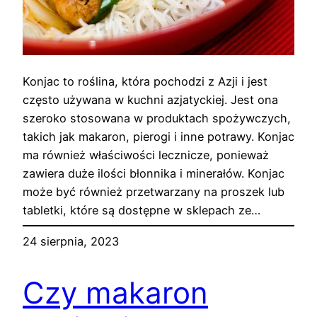
Konjac to roślina, która pochodzi z Azji i jest
często używana w kuchni azjatyckiej. Jest ona
szeroko stosowana w produktach spożywczych,
takich jak makaron, pierogi i inne potrawy. Konjac
ma również właściwości lecznicze, ponieważ
zawiera duże ilości błonnika i minerałów. Konjac
może być również przetwarzany na proszek lub
tabletki, które są dostępne w sklepach ze…
24 sierpnia, 2023
Czy makaron