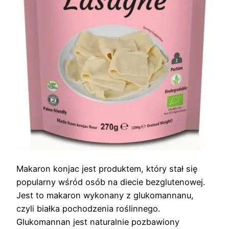
Makaron konjac jest produktem, który stał się
popularny wśród osób na diecie bezglutenowej.
Jest to makaron wykonany z glukomannanu,
czyli białka pochodzenia roślinnego.
Glukomannan jest naturalnie pozbawiony