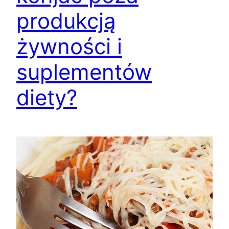
produkcją
żywności i
suplementów
diety?