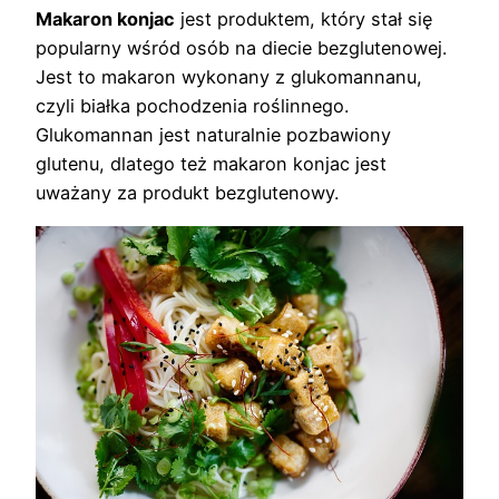
Makaron konjac
jest produktem, który stał się
popularny wśród osób na diecie bezglutenowej.
Jest to makaron wykonany z glukomannanu,
czyli białka pochodzenia roślinnego.
Glukomannan jest naturalnie pozbawiony
glutenu, dlatego też makaron konjac jest
uważany za produkt bezglutenowy.