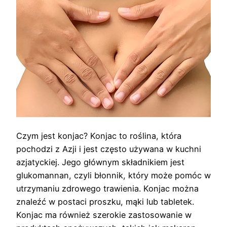
Czym jest konjac? Konjac to roślina, która
pochodzi z Azji i jest często używana w kuchni
azjatyckiej. Jego głównym składnikiem jest
glukomannan, czyli błonnik, który może pomóc w
utrzymaniu zdrowego trawienia. Konjac można
znaleźć w postaci proszku, mąki lub tabletek.
Konjac ma również szerokie zastosowanie w