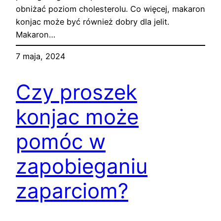
obniżać poziom cholesterolu. Co więcej, makaron
konjac może być również dobry dla jelit.
Makaron…
7 maja, 2024
Czy proszek
konjac może
pomóc w
zapobieganiu
zaparciom?