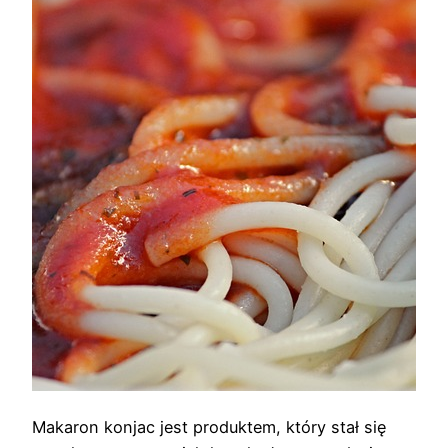
Makaron konjac jest produktem, który stał się