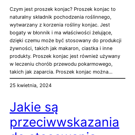
Czym jest proszek konjac? Proszek konjac to
naturalny składnik pochodzenia roślinnego,
wytwarzany z korzenia rośliny konjac. Jest
bogaty w błonnik i ma właściwości żelujące,
dzięki czemu może być stosowany do produkcji
żywności, takich jak makaron, ciastka i inne
produkty. Proszek konjac jest również używany
w leczeniu chorób przewodu pokarmowego,
takich jak zaparcia. Proszek konjac można…
25 kwietnia, 2024
Jakie są
przeciwwskazania